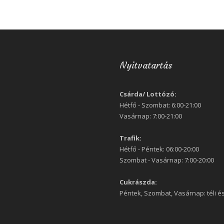
Nyitvatartás
Csárda/ Lottózó:
Hétfő - Szombat: 6:00-21:00
Vasárnap: 7:00-21:00
Trafik:
Hétfő - Péntek: 06:00-20:00
Szombat - Vasárnap: 7:00-20:00
Cukrászda:
Péntek, Szombat, Vasárnap: téli és 