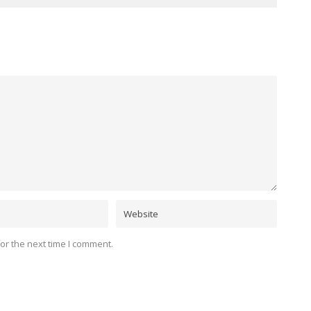
or the next time I comment.