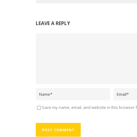
LEAVE A REPLY
Save my name, email, and website in this browser f