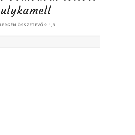
ulykamell
LERGÉN ÖSSZETEVŐK: 1,3