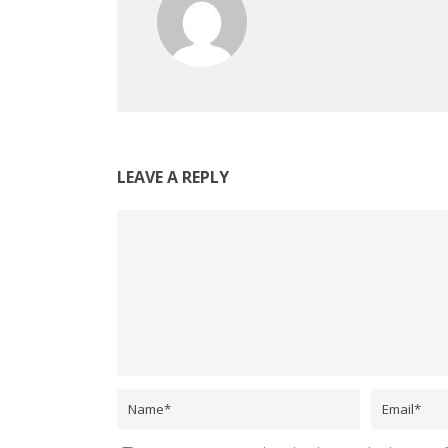
LEAVE A REPLY