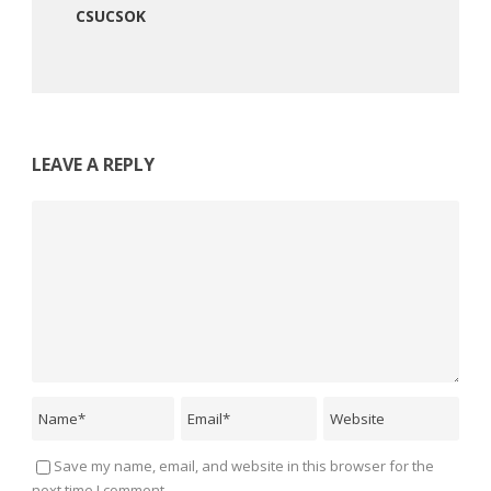
CSUCSOK
LEAVE A REPLY
Save my name, email, and website in this browser for the
next time I comment.