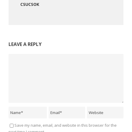
CSUCSOK
LEAVE A REPLY
Save my name, email, and website in this browser for the
next time I comment.