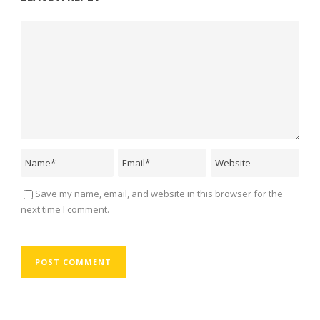
Save my name, email, and website in this browser for the
next time I comment.