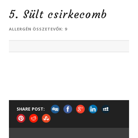
5. Sült csirkecomb
ALLERGÉN ÖSSZETEVŐK: 9
SHARE POST: