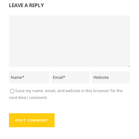
LEAVE A REPLY
Save my name, email, and website in this browser for the
next time I comment.