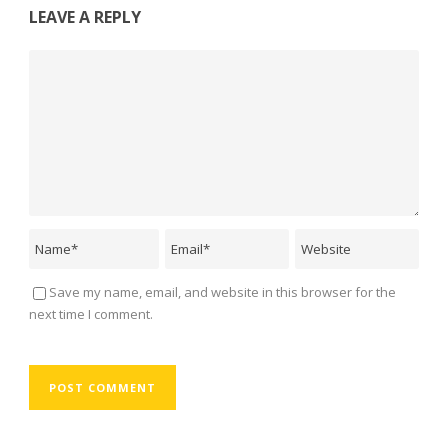
LEAVE A REPLY
Save my name, email, and website in this browser for the
next time I comment.