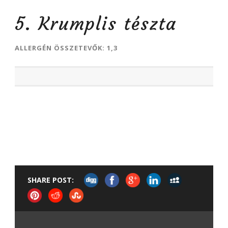
5. Krumplis tészta
ALLERGÉN ÖSSZETEVŐK: 1,3
SHARE POST: