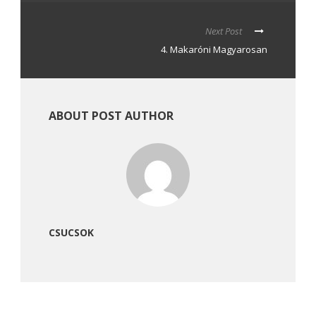
Next Post
4. Makaróni Magyarosan
ABOUT POST AUTHOR
CSUCSOK