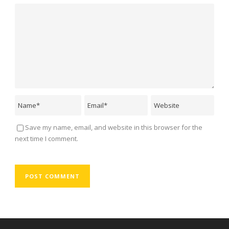
Save my name, email, and website in this browser for the
next time I comment.