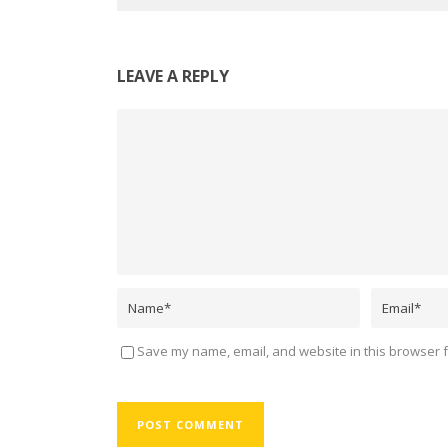
LEAVE A REPLY
Save my name, email, and website in this browser f