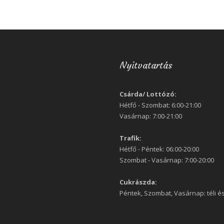
Nyitvatartás
Csárda/ Lottózó:
Hétfő - Szombat: 6:00-21:00
Vasárnap: 7:00-21:00
Trafik:
Hétfő - Péntek: 06:00-20:00
Szombat - Vasárnap: 7:00-20:00
Cukrászda:
Péntek, Szombat, Vasárnap: téli és 