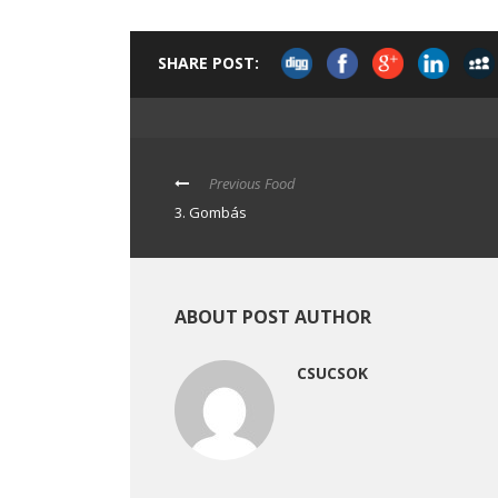
SHARE POST:
Previous Food
3. Gombás
ABOUT POST AUTHOR
CSUCSOK