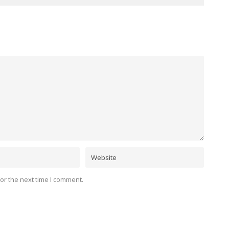
or the next time I comment.