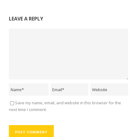
LEAVE A REPLY
Save my name, email, and website in this browser for the
next time I comment.