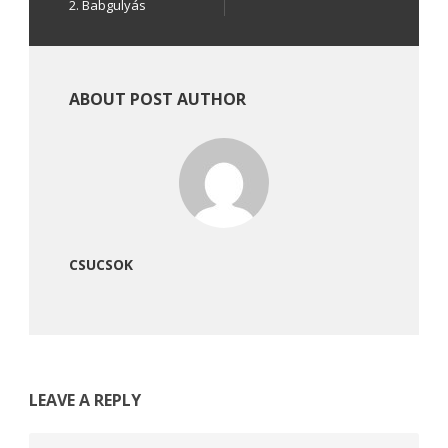
2. Babgulyás
ABOUT POST AUTHOR
CSUCSOK
LEAVE A REPLY