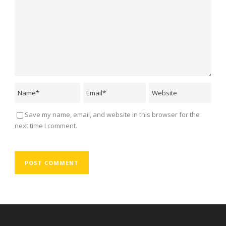
Save my name, email, and website in this browser for the
next time I comment.