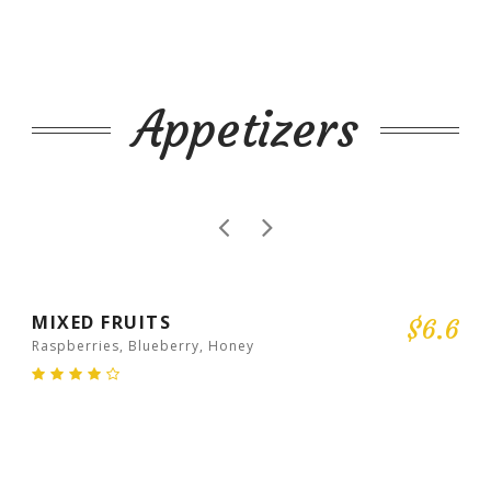
Appetizers
MIXED FRUITS
$6.6
Raspberries, Blueberry, Honey