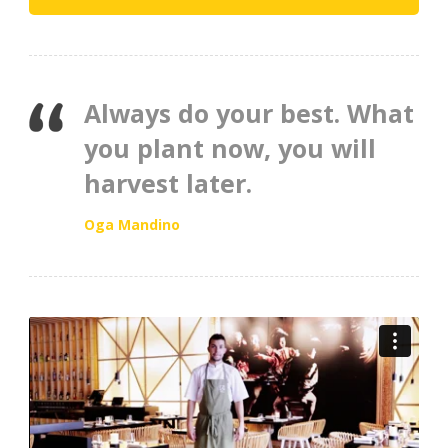
Always do your best. What
you plant now, you will
harvest later.
Oga Mandino