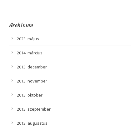
Archívum
2023. május
2014. március
2013. december
2013. november
2013. október
2013. szeptember
2013. augusztus