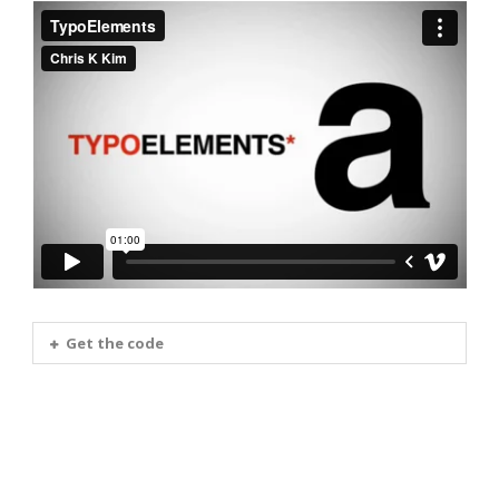
Get the code