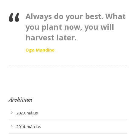
Always do your best. What
you plant now, you will
harvest later.
Oga Mandino
Archívum
2023. május
2014. március