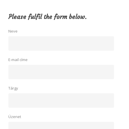
Please fulfil the form below.
Neve
E-mail címe
Tárgy
Üzenet