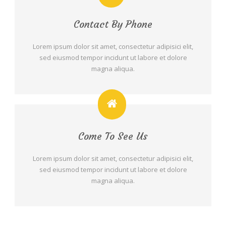
Contact By Phone
Lorem ipsum dolor sit amet, consectetur adipisici elit,
sed eiusmod tempor incidunt ut labore et dolore
magna aliqua.
Come To See Us
Lorem ipsum dolor sit amet, consectetur adipisici elit,
sed eiusmod tempor incidunt ut labore et dolore
magna aliqua.