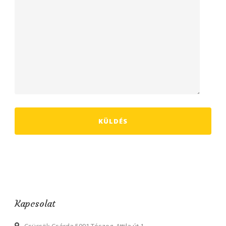
Kapcsolat