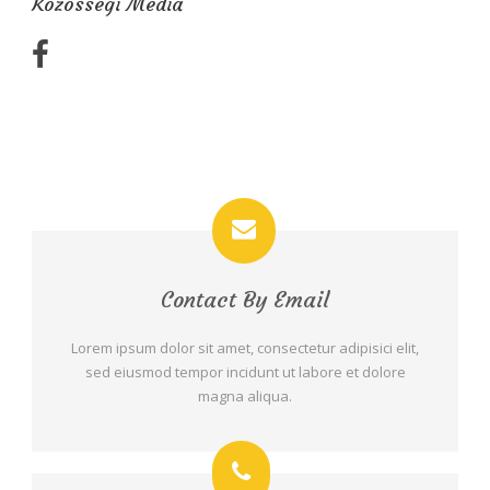
Közösségi Média
Contact By Email
Lorem ipsum dolor sit amet, consectetur adipisici elit,
sed eiusmod tempor incidunt ut labore et dolore
magna aliqua.